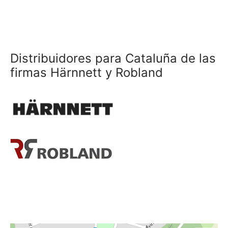
Distribuidores para Cataluña de las
firmas Härnnett y Robland