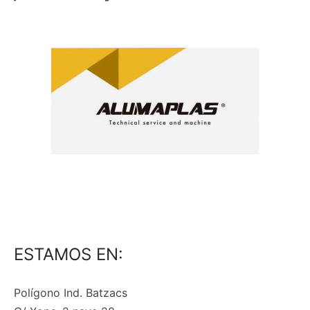
ESTAMOS EN:
Polígono Ind. Batzacs